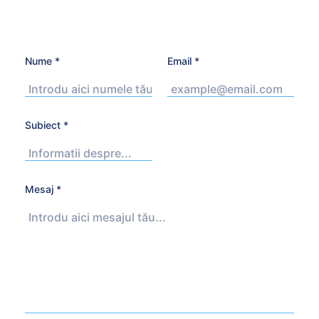
Nume
*
Email
*
Subiect
*
Mesaj
*