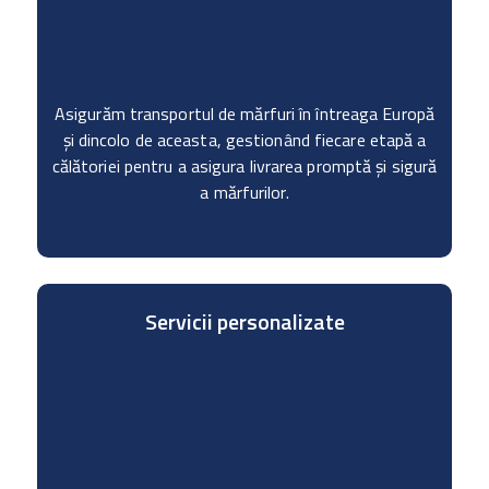
Asigurăm transportul de mărfuri în întreaga Europă
și dincolo de aceasta, gestionând fiecare etapă a
călătoriei pentru a asigura livrarea promptă și sigură
a mărfurilor.
Servicii personalizate