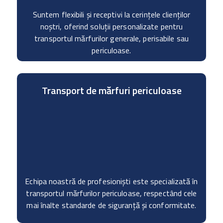
Suntem flexibili și receptivi la cerințele clienților
noștri, oferind soluții personalizate pentru
transportul mărfurilor generale, perisabile sau
periculoase.
Transport de mărfuri periculoase
Echipa noastră de profesioniști este specializată în
transportul mărfurilor periculoase, respectând cele
mai înalte standarde de siguranță și conformitate.