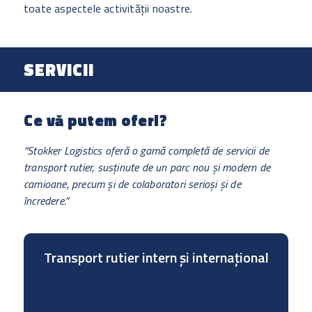
toate aspectele activității noastre.
SERVICII
Ce vă putem oferi?
“Stokker Logistics oferă o gamă completă de servicii de
transport rutier, susținute de un parc nou și modern de
camioane, precum și de colaboratori serioși și de
încredere.”
Transport rutier intern și internațional